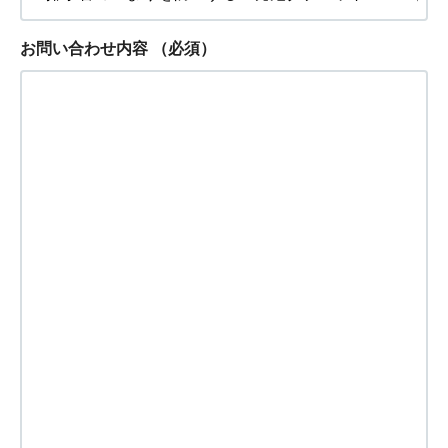
お問い合わせ内容
（必須）