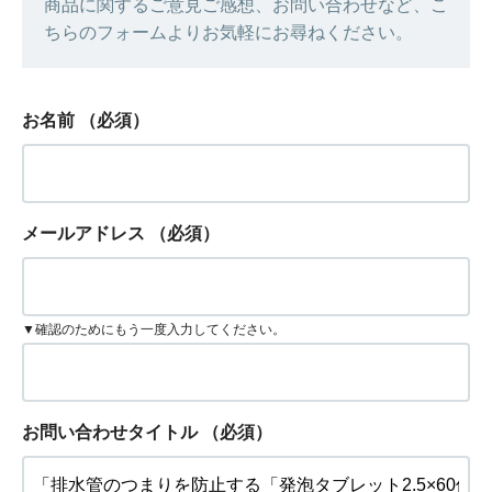
商品に関するご意見ご感想、お問い合わせなど、こ
ちらのフォームよりお気軽にお尋ねください。
お名前
（必須）
メールアドレス
（必須）
▼確認のためにもう一度入力してください。
お問い合わせタイトル
（必須）