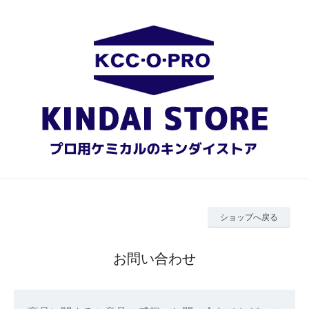
ショップへ戻る
お問い合わせ